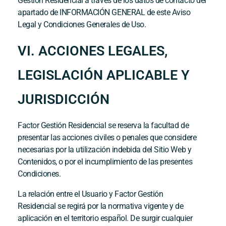
Gestión Residencial
a través de los datos de contacto del
apartado de INFORMACIÓN GENERAL de este Aviso
Legal y Condiciones Generales de Uso.
VI. ACCIONES LEGALES,
LEGISLACIÓN APLICABLE Y
JURISDICCIÓN
Factor Gestión Residencial
se reserva la facultad de
presentar las acciones civiles o penales que considere
necesarias por la utilización indebida del Sitio Web y
Contenidos, o por el incumplimiento de las presentes
Condiciones.
La relación entre el Usuario y
Factor Gestión
Residencial
se regirá por la normativa vigente y de
aplicación en el territorio español. De surgir cualquier