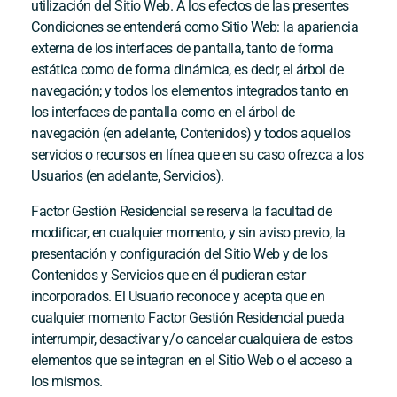
utilización del Sitio Web. A los efectos de las presentes
Condiciones se entenderá como Sitio Web: la apariencia
externa de los interfaces de pantalla, tanto de forma
estática como de forma dinámica, es decir, el árbol de
navegación; y todos los elementos integrados tanto en
los interfaces de pantalla como en el árbol de
navegación (en adelante, Contenidos) y todos aquellos
servicios o recursos en línea que en su caso ofrezca a los
Usuarios (en adelante, Servicios).
Factor Gestión Residencial
se reserva la facultad de
modificar, en cualquier momento, y sin aviso previo, la
presentación y configuración del Sitio Web y de los
Contenidos y Servicios que en él pudieran estar
incorporados. El Usuario reconoce y acepta que en
cualquier momento
Factor Gestión Residencial
pueda
interrumpir, desactivar y/o cancelar cualquiera de estos
elementos que se integran en el Sitio Web o el acceso a
los mismos.