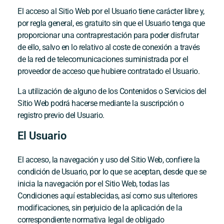
El acceso al Sitio Web por el Usuario tiene carácter libre y,
por regla general, es gratuito sin que el Usuario tenga que
proporcionar una contraprestación para poder disfrutar
de ello, salvo en lo relativo al coste de conexión a través
de la red de telecomunicaciones suministrada por el
proveedor de acceso que hubiere contratado el Usuario.
La utilización de alguno de los Contenidos o Servicios del
Sitio Web podrá hacerse mediante la suscripción o
registro previo del Usuario.
El Usuario
El acceso, la navegación y uso del Sitio Web, confiere la
condición de Usuario, por lo que se aceptan, desde que se
inicia la navegación por el Sitio Web, todas las
Condiciones aquí establecidas, así como sus ulteriores
modificaciones, sin perjuicio de la aplicación de la
correspondiente normativa legal de obligado