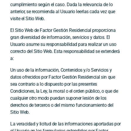
cumplimiento según el caso. Dada la relevancia de lo
anterior, se recomienda al Usuario leerlas cada vez que
visite el Sitio Web.
El Sitio Web de
Factor Gestión Residencial
proporciona
gran diversidad de información, servicios y datos. El
Usuario asume su responsabilidad para realizar un uso
correcto del Sitio Web. Esta responsabilidad se extenderá
a:
Un uso de la información, Contenidos y/o Servicios y
datos ofrecidos por
Factor Gestión Residencial
sin que
sea contrario a lo dispuesto por las presentes
Condiciones, la Ley, la moral o el orden público, o que de
cualquier otro modo puedan suponer lesión de los
derechos de terceros o del mismo funcionamiento del
Sitio Web.
La veracidad y licitud de las informaciones aportadas por
el Usuario en los formularios extendidos por
Factor