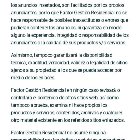
los anuncios insertados, son facilitados por los propios
anunciantes, por lo que
Factor Gestión Residencial
no se
hace responsable de posibles inexactitudes o errores que
pudieran contener los anuncios, ni garantiza en modo
alguno la experiencia, integridad o responsabilidad de los
anunciantes o la calidad de sus productos y/o servicios.
Asimismo, tampoco garantizará la disponibilidad
técnica, exactitud, veracidad, validez o legalidad de sitios
ajenos a su propiedad a los que se pueda acceder por
medio de los enlaces.
Factor Gestión Residencial
en ningún caso revisará o
controlará el contenido de otros sitios web, así como
tampoco aprueba, examina ni hace propios los
productos y servicios, contenidos, archivos y cualquier
otro material existente en los referidos sitios enlazados.
Factor Gestión Residencial
no asume ninguna