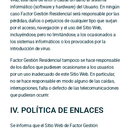
informático (software y hardware) del Usuario. En ningún
caso
Factor Gestión Residencial
será responsable por las
pérdidas, daños o perjuicios de cualquier tipo que surjan
por el acceso, navegación y el uso del Sitio Web,
incluyéndose, pero no limitándose, a los ocasionados a
los sistemas informáticos o los provocados por la
introducción de virus.
Factor Gestión Residencial
tampoco se hace responsable
de los daños que pudiesen ocasionarse a los usuarios
por un uso inadecuado de este Sitio Web. En particular,
no se hace responsable en modo alguno de las caídas,
interrupciones, falta o defecto de las telecomunicaciones
que pudieran ocurrir.
IV. POLÍTICA DE ENLACES
Se informa que el Sitio Web de
Factor Gestión