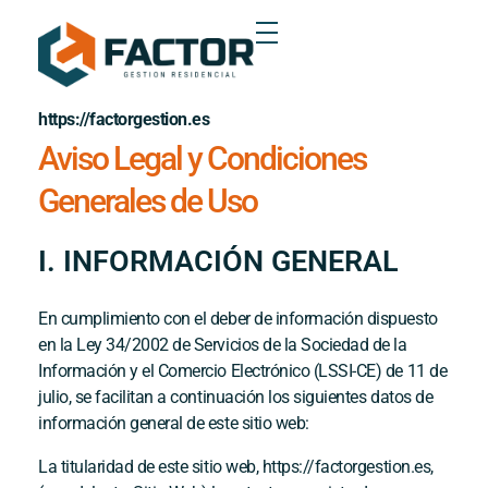
https://factorgestion.es
Aviso Legal y Condiciones
Generales de Uso
I. INFORMACIÓN GENERAL
En cumplimiento con el deber de información dispuesto
en la Ley 34/2002 de Servicios de la Sociedad de la
Información y el Comercio Electrónico (LSSI-CE) de 11 de
julio, se facilitan a continuación los siguientes datos de
información general de este sitio web:
La titularidad de este sitio web,
https://factorgestion.es
,