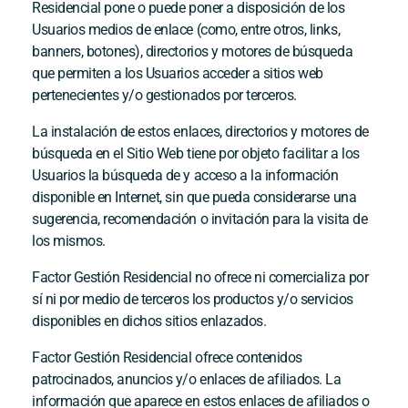
Residencial
pone o puede poner a disposición de los
Usuarios medios de enlace (como, entre otros, links,
banners, botones), directorios y motores de búsqueda
que permiten a los Usuarios acceder a sitios web
pertenecientes y/o gestionados por terceros.
La instalación de estos enlaces, directorios y motores de
búsqueda en el Sitio Web tiene por objeto facilitar a los
Usuarios la búsqueda de y acceso a la información
disponible en Internet, sin que pueda considerarse una
sugerencia, recomendación o invitación para la visita de
los mismos.
Factor Gestión Residencial
no ofrece ni comercializa por
sí ni por medio de terceros los productos y/o servicios
disponibles en dichos sitios enlazados.
Factor Gestión Residencial
ofrece contenidos
patrocinados, anuncios y/o enlaces de afiliados. La
información que aparece en estos enlaces de afiliados o