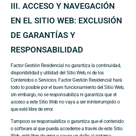
III. ACCESO Y NAVEGACIÓN
EN EL SITIO WEB: EXCLUSIÓN
DE GARANTÍAS Y
RESPONSABILIDAD
Factor Gestión Residencial
no garantiza la continuidad,
disponibilidad y utilidad del Sitio Web, ni de los
Contenidos o Servicios.
Factor Gestión Residencial
hará
todo lo posible por el buen funcionamiento del Sitio Web,
sin embargo, no se responsabiliza ni garantiza que el
acceso a este Sitio Web no vaya a ser ininterrumpido o
que esté libre de error.
Tampoco se responsabiliza o garantiza que el contenido
o software al que pueda accederse a través de este Sitio
Web, esté libre de error o cause un daño al sistema