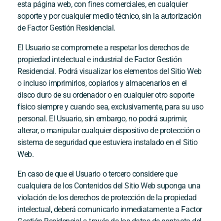
esta página web, con fines comerciales, en cualquier
soporte y por cualquier medio técnico, sin la autorización
de
Factor Gestión Residencial
.
El Usuario se compromete a respetar los derechos de
propiedad intelectual e industrial de
Factor Gestión
Residencial
. Podrá visualizar los elementos del Sitio Web
o incluso imprimirlos, copiarlos y almacenarlos en el
disco duro de su ordenador o en cualquier otro soporte
físico siempre y cuando sea, exclusivamente, para su uso
personal. El Usuario, sin embargo, no podrá suprimir,
alterar, o manipular cualquier dispositivo de protección o
sistema de seguridad que estuviera instalado en el Sitio
Web.
En caso de que el Usuario o tercero considere que
cualquiera de los Contenidos del Sitio Web suponga una
violación de los derechos de protección de la propiedad
intelectual, deberá comunicarlo inmediatamente a
Factor