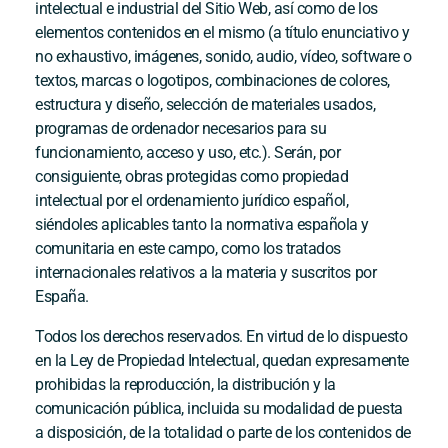
intelectual e industrial del Sitio Web, así como de los
elementos contenidos en el mismo (a título enunciativo y
no exhaustivo, imágenes, sonido, audio, vídeo, software o
textos, marcas o logotipos, combinaciones de colores,
estructura y diseño, selección de materiales usados,
programas de ordenador necesarios para su
funcionamiento, acceso y uso, etc.). Serán, por
consiguiente, obras protegidas como propiedad
intelectual por el ordenamiento jurídico español,
siéndoles aplicables tanto la normativa española y
comunitaria en este campo, como los tratados
internacionales relativos a la materia y suscritos por
España.
Todos los derechos reservados. En virtud de lo dispuesto
en la Ley de Propiedad Intelectual, quedan expresamente
prohibidas la reproducción, la distribución y la
comunicación pública, incluida su modalidad de puesta
a disposición, de la totalidad o parte de los contenidos de