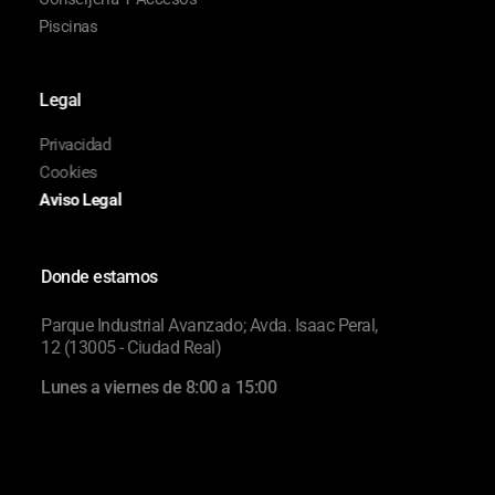
Piscinas
Legal
Privacidad
Cookies
Aviso Legal
Donde estamos
Parque Industrial Avanzado; Avda. Isaac Peral,
12 (13005 - Ciudad Real)
Lunes a viernes de 8:00 a 15:00