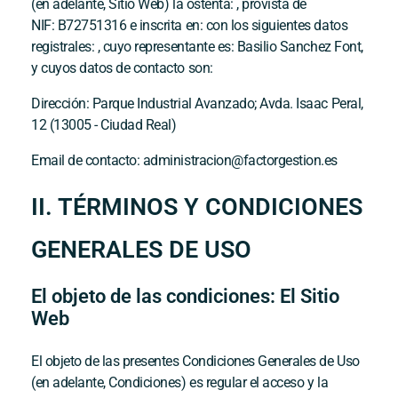
(en adelante, Sitio Web) la ostenta: , provista de
NIF:
B72751316
e inscrita en: con los siguientes datos
registrales: , cuyo representante es:
Basilio Sanchez Font
,
y cuyos datos de contacto son:
Dirección:
Parque Industrial Avanzado; Avda. Isaac Peral,
12 (13005 - Ciudad Real)
Email de contacto:
administracion@factorgestion.es
II. TÉRMINOS Y CONDICIONES
GENERALES DE USO
El objeto de las condiciones: El Sitio
Web
El objeto de las presentes Condiciones Generales de Uso
(en adelante, Condiciones) es regular el acceso y la