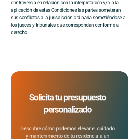
controversia en relación con la interpretación y/o a la
aplicación de estas Condiciones las partes someterán
sus conflictos a la jurisdicción ordinaria sometiéndose a
los jueces y tribunales que correspondan conforme a
derecho.
Solicita tu presupuesto
personalizado
Descubre cómo podemos elevar el cuidado
y mantenimiento de tu residencia a un