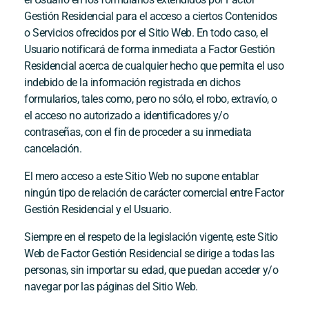
Gestión Residencial
para el acceso a ciertos Contenidos
o Servicios ofrecidos por el Sitio Web. En todo caso, el
Usuario notificará de forma inmediata a
Factor Gestión
Residencial
acerca de cualquier hecho que permita el uso
indebido de la información registrada en dichos
formularios, tales como, pero no sólo, el robo, extravío, o
el acceso no autorizado a identificadores y/o
contraseñas, con el fin de proceder a su inmediata
cancelación.
El mero acceso a este Sitio Web no supone entablar
ningún tipo de relación de carácter comercial entre
Factor
Gestión Residencial
y el Usuario.
Siempre en el respeto de la legislación vigente, este Sitio
Web de
Factor Gestión Residencial
se dirige a todas las
personas, sin importar su edad, que puedan acceder y/o
navegar por las páginas del Sitio Web.